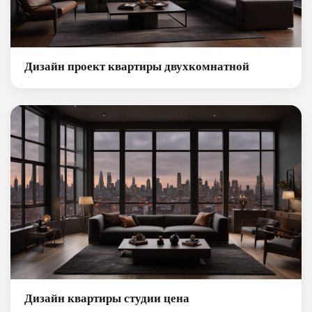
Дизайн проект квартиры двухкомнатной
Дизайн квартиры студии цена