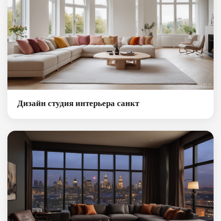
Дизайн студия интерьера санкт