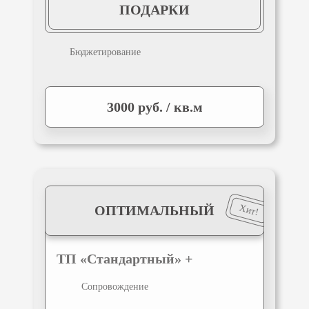
ПОДАРКИ
Бюджетирование
3000 руб. / кв.м
Хит!
ОПТИМАЛЬНЫЙ
ТП «Стандартный» +
Сопровождение