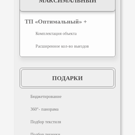
МАКСИМАЛЬНЫЙ
ТП «Оптимальный» +
Комплектация объекта
Расширенное кол-во выездов
ПОДАРКИ
Бюджетирование
360°- панорама
Подбор текстиля
Подбор техники