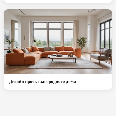
Дизайн проект загородного дома