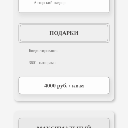
Авторский надзор
ПОДАРКИ
Бюджетирование
360°- панорама
4000 руб. / кв.м