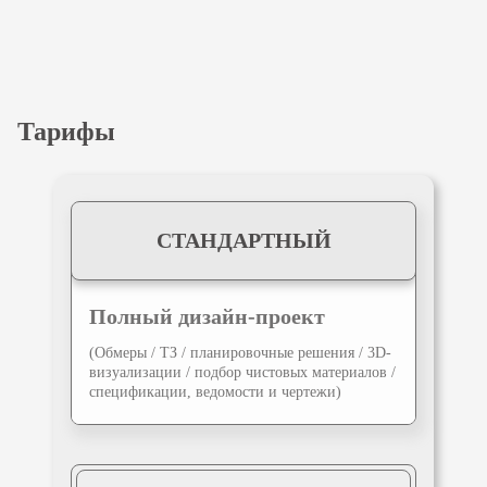
Тарифы
СТАНДАРТНЫЙ
Полный
дизайн-проект
(Обмеры / ТЗ / планировочные решения /
3D-
визуализации / подбор чистовых материалов /
спецификации, ведомости и чертежи)