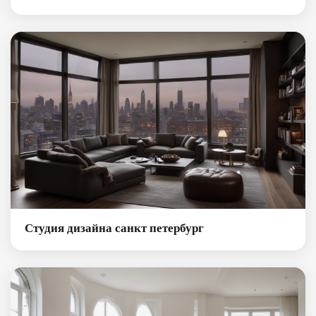
Студия дизайна санкт петербург