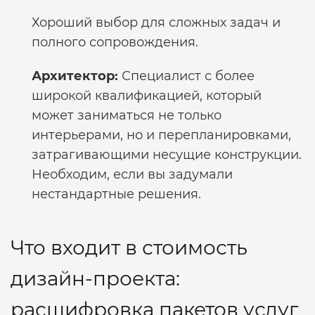
Хороший выбор для сложных задач и
полного сопровождения.
Архитектор:
Специалист с более
широкой квалификацией, который
может заниматься не только
интерьерами, но и перепланировками,
затрагивающими несущие конструкции.
Необходим, если вы задумали
нестандартные решения.
Что входит в стоимость
дизайн-проекта:
расшифровка пакетов услуг