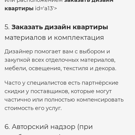
или расположением
заказать дизайн
квартиры
id='a13'>
5.
Заказать дизайн квартиры
материалов и комплектация
Дизайнер помогает вам с выбором и
закупкой всех отделочных материалов,
мебели, освещения, текстиля и декора.
Часто у специалистов есть партнёрские
скидки у поставщиков, которые могут
частично или полностью компенсировать
стоимость его услуг.
6. Авторский надзор (при