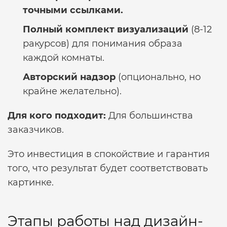
точными ссылками.
Полный комплект визуализаций
(8-12
ракурсов) для понимания образа
каждой комнаты.
Авторский надзор
(опционально, но
крайне желательно).
Для кого подходит:
Для большинства
заказчиков.
Это инвестиция в спокойствие и гарантия
того, что результат будет соответствовать
картинке.
Этапы работы над дизайн-