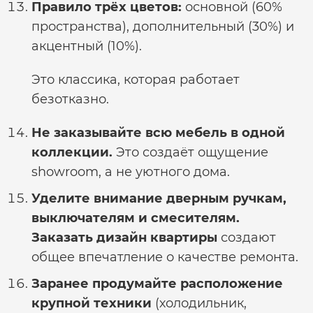
Правило трёх цветов:
основной (60%
пространства), дополнительный (30%) и
акцентный (10%).
Это классика, которая работает
безотказно.
Не заказывайте всю мебель в одной
коллекции.
Это создаёт ощущение
showroom, а не уютного дома.
Уделите внимание дверным ручкам,
выключателям и смесителям.
Заказать дизайн квартиры
создают
общее впечатление о качестве ремонта.
Заранее продумайте расположение
крупной техники
(холодильник,