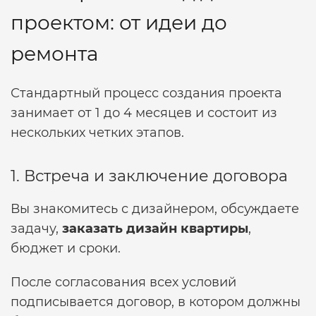
проектом: от идеи до
ремонта
Стандартный процесс создания проекта
занимает от 1 до 4 месяцев и состоит из
нескольких четких этапов.
1. Встреча и заключение договора
Вы знакомитесь с дизайнером, обсуждаете
задачу,
заказать дизайн квартиры
,
бюджет и сроки.
После согласования всех условий
подписывается договор, в котором должны