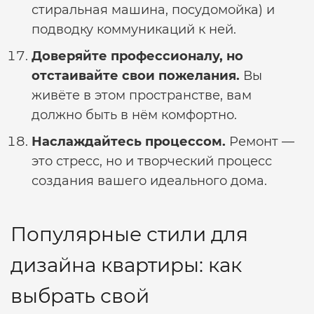
стиральная машина, посудомойка) и
подводку коммуникаций к ней.
Доверяйте профессионалу, но
отстаивайте свои пожелания.
Вы
живёте в этом пространстве, вам
должно быть в нём комфортно.
Наслаждайтесь процессом.
Ремонт —
это стресс, но и творческий процесс
создания вашего идеального дома.
Популярные стили для
дизайна квартиры: как
выбрать свой