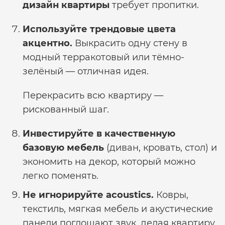
дизайн квартиры
требует пропитки.
Используйте трендовые цвета
акцентно.
Выкрасить одну стену в
модный терракотовый или тёмно-
зелёный — отличная идея.
Перекрасить всю квартиру —
рискованный шаг.
Инвестируйте в качественную
базовую мебель
(диван, кровать, стол) и
экономить на декор, который можно
легко поменять.
Не игнорируйте acoustics.
Ковры,
текстиль, мягкая мебель и акустические
панели поглощают звук, делая квартиру