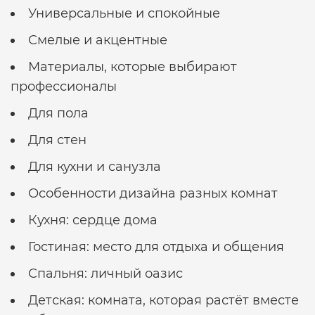
Универсальные и спокойные
Смелые и акцентные
Материалы, которые выбирают
профессионалы
Для пола
Для стен
Для кухни и санузла
Особенности дизайна разных комнат
Кухня: сердце дома
Гостиная: место для отдыха и общения
Спальня: личный оазис
Детская: комната, которая растёт вместе