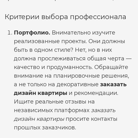
Критерии выбора профессионала
Портфолио.
Внимательно изучите
реализованные проекты. Они должны
быть в одном стиле? Нет, но в них
должна прослеживаться общая черта —
качество и продуманность. Обращайте
внимание на планировочные решения,
а не только на декоративные
заказать
дизайн квартиры
и рекомендации.
Ищите реальные отзывы на
независимых платформах
заказать
дизайн квартиры
просите контакты
прошлых заказчиков.