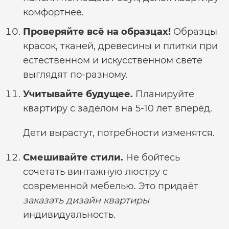
комфортнее.
Проверяйте всё на образцах!
Образцы
красок, тканей, древесины и плитки при
естественном и искусственном свете
выглядят по-разному.
Учитывайте будущее.
Планируйте
квартиру с заделом на 5-10 лет вперёд.
Дети вырастут, потребности изменятся.
Смешивайте стили.
Не бойтесь
сочетать винтажную люстру с
современной мебелью. Это придаёт
заказать дизайн квартиры
индивидуальность.