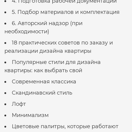
4. Подготовка рабочей документации
5. Подбор материалов и комплектация
6. Авторский надзор (при
необходимости)
18 практических советов по заказу и
реализации дизайна квартиры
Популярные стили для дизайна
квартиры: как выбрать свой
Современная классика
Скандинавский стиль
Лофт
Минимализм
Цветовые палитры, которые работают