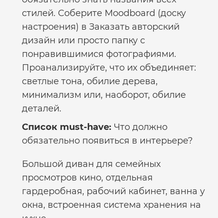
стилей. Соберите Moodboard (доску
настроения) в
Заказать авторский
дизайн
или просто папку с
понравившимися фотографиями.
Проанализируйте, что их объединяет:
светлые тона, обилие дерева,
минимализм или, наоборот, обилие
деталей.
Список must-have:
Что должно
обязательно появиться в интерьере?
Большой диван для семейных
просмотров кино, отдельная
гардеробная, рабочий кабинет, ванна у
окна, встроенная система хранения на