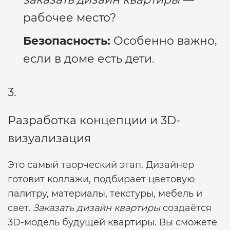
рабочее место?
Безопасность:
Особенно важно,
если в доме есть дети.
3.
Разработка концепции и 3D-
визуализация
Это самый творческий этап. Дизайнер
готовит коллажи, подбирает цветовую
палитру, материалы, текстуры, мебель и
свет.
Заказать дизайн квартиры
создаётся
3D-модель будущей квартиры. Вы сможете