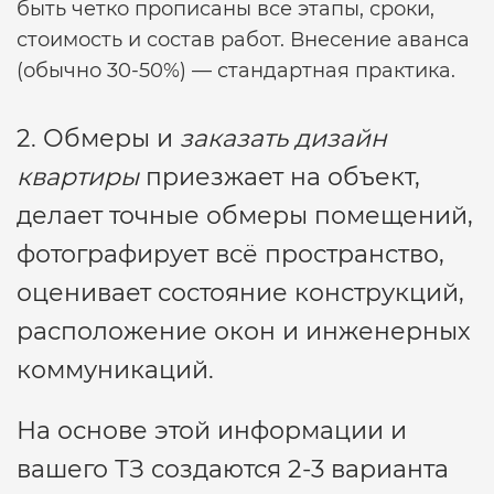
быть четко прописаны все этапы, сроки,
стоимость и состав работ. Внесение аванса
(обычно 30-50%) — стандартная практика.
2. Обмеры и
заказать дизайн
квартиры
приезжает на объект,
делает точные обмеры помещений,
фотографирует всё пространство,
оценивает состояние конструкций,
расположение окон и инженерных
коммуникаций.
На основе этой информации и
вашего ТЗ создаются 2-3 варианта