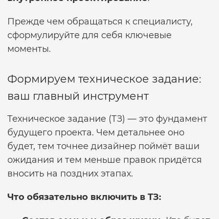
Прежде чем обращаться к специалисту,
сформулируйте для себя ключевые
моменты.
Формируем техническое задание:
ваш главный инструмент
Техническое задание (ТЗ) — это фундамент
будущего проекта. Чем детальнее оно
будет, тем точнее дизайнер поймёт ваши
ожидания и тем меньше правок придётся
вносить на поздних этапах.
Что обязательно включить в ТЗ: