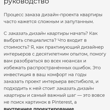
руководство
Процесс заказа дизайн-проекта квартиры
часто кажется сложным и запутанным.
С
заказать дизайн квартиры
начать? Как
выбрать специалиста? Что входит в
стоимость? Я, как практикующий дизайнер
интерьеров с десятилетним опытом, помогу
вам разобраться во всех нюансах и
избежать распространённых ошибок. Это
инвестиция в ваш комфорт на годы
заказать проект интерьера вестибюля,
и
подходить к ней стоит
заказать дизайн
квартиры
и самый важный шаг — это вовсе
не поиск картинок в Pinterest, а
внутреннее проектирование
.