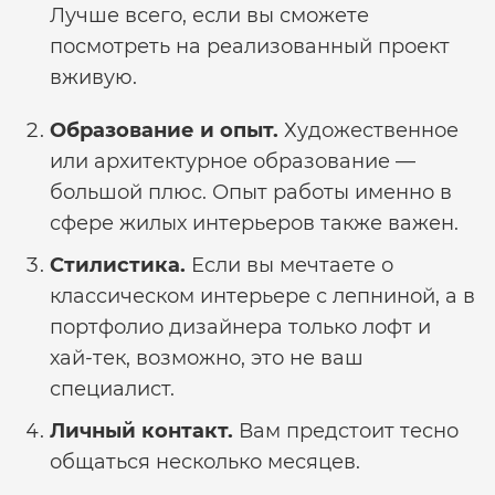
Лучше всего, если вы сможете
посмотреть на реализованный проект
вживую.
Образование и опыт.
Художественное
или архитектурное образование —
большой плюс. Опыт работы именно в
сфере жилых интерьеров также важен.
Стилистика.
Если вы мечтаете о
классическом интерьере с лепниной, а в
портфолио дизайнера только лофт и
хай-тек, возможно, это не ваш
специалист.
Личный контакт.
Вам предстоит тесно
общаться несколько месяцев.