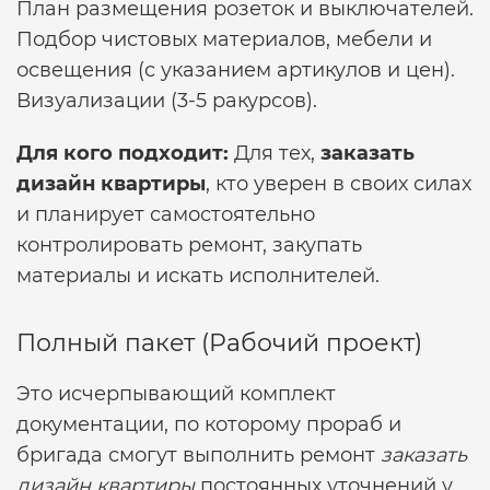
План размещения розеток и выключателей.
Подбор чистовых материалов, мебели и
освещения (с указанием артикулов и цен).
Визуализации (3-5 ракурсов).
Для кого подходит:
Для тех,
заказать
дизайн квартиры
, кто уверен в своих силах
и планирует самостоятельно
контролировать ремонт, закупать
материалы и искать исполнителей.
Полный пакет (Рабочий проект)
Это исчерпывающий комплект
документации, по которому прораб и
бригада смогут выполнить ремонт
заказать
дизайн квартиры
постоянных уточнений у