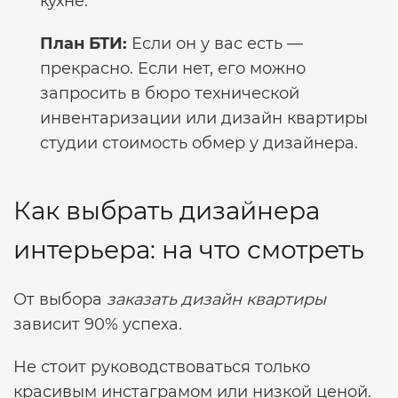
кухне.
План БТИ:
Если он у вас есть —
прекрасно. Если нет, его можно
запросить в бюро технической
инвентаризации или
дизайн квартиры
студии стоимость
обмер у дизайнера.
Как выбрать дизайнера
интерьера: на что смотреть
От выбора
заказать дизайн квартиры
зависит 90% успеха.
Не стоит руководствоваться только
красивым инстаграмом или низкой ценой.