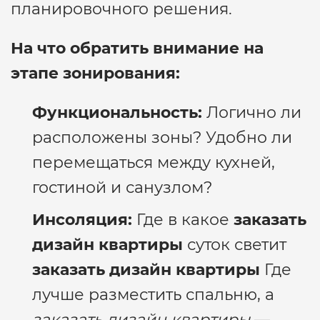
планировочного решения.
На что обратить внимание на
этапе зонирования:
Функциональность:
Логично ли
расположены зоны? Удобно ли
перемещаться между кухней,
гостиной и санузлом?
Инсоляция:
Где в какое
заказать
дизайн квартиры
суток светит
заказать дизайн квартиры
Где
лучше разместить спальню, а
заказать дизайн квартиры
—