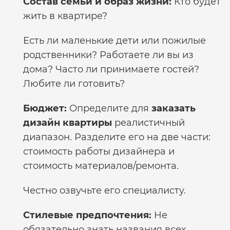
Состав семьи и образ жизни:
Кто будет
жить в квартире?
Есть ли маленькие дети или пожилые
родственники? Работаете ли вы из
дома? Часто ли принимаете гостей?
Любите ли готовить?
Бюджет:
Определите для
заказать
дизайн квартиры
реалистичный
диапазон. Разделите его на две части:
стоимость работы дизайнера и
стоимость материалов/ремонта.
Честно озвучьте его специалисту.
Стилевые предпочтения:
Не
обязательно знать названия всех