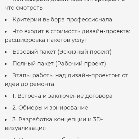
что смотреть
Критерии выбора профессионала
Что входит в стоимость дизайн-проекта:
расшифровка пакетов услуг
Базовый пакет (Эскизный проект)
Полный пакет (Рабочий проект)
Этапы работы над дизайн-проектом: от
идеи до ремонта
1. Встреча и заключение договора
2. Обмеры и зонирование
3. Разработка концепции и 3D-
визуализация