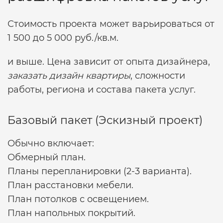
Стоимость проекта может варьироваться от
1 500 до 5 000 руб./кв.м.
и выше. Цена зависит от опыта дизайнера,
заказать дизайн квартиры
, сложности
работы, региона и состава пакета услуг.
Базовый пакет (Эскизный проект)
Обычно включает:
Обмерный план.
Планы перепланировки (2-3 варианта).
План расстановки мебели.
План потолков с освещением.
План напольных покрытий.