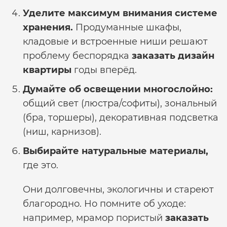
Уделите максимум внимания системе
хранения.
Продуманные шкафы,
кладовые и встроенные ниши решают
проблему беспорядка
заказать дизайн
квартиры
годы вперёд.
Думайте об освещении многослойно:
общий свет (люстра/софиты), зональный
(бра, торшеры), декоративная подсветка
(ниш, карнизов).
Выбирайте натуральные материалы,
где это.
Они долговечны, экологичны и стареют
благородно. Но помните об уходе:
например, мрамор пористый
заказать