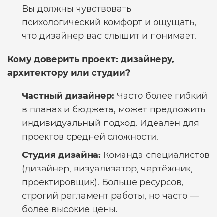
Вы должны чувствовать
психологический комфорт и ощущать,
что дизайнер вас слышит и понимает.
Кому доверить проект: дизайнеру,
архитектору или студии?
Частный дизайнер:
Часто более гибкий
в планах и бюджета, может предложить
индивидуальный подход. Идеален для
проектов средней сложности.
Студия дизайна:
Команда специалистов
(дизайнер, визуализатор, чертёжник,
проектировщик). Больше ресурсов,
строгий регламент работы, но часто —
более высокие цены.