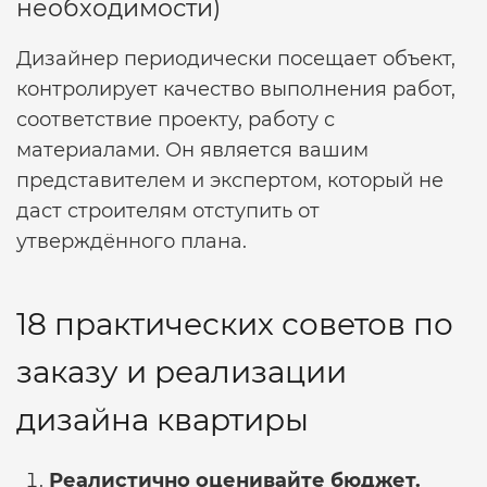
необходимости)
Дизайнер периодически посещает объект,
контролирует качество выполнения работ,
соответствие проекту, работу с
материалами. Он является вашим
представителем и экспертом, который не
даст строителям отступить от
утверждённого плана.
18 практических советов по
заказу и реализации
дизайна квартиры
Реалистично оценивайте бюджет.