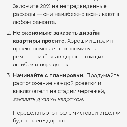
Заложите 20% на непредвиденные
расходы — они неизбежно возникают в
любом ремонте.
Не экономьте
заказать дизайн
квартиры
проекте.
Хороший дизайн-
проект помогает сэкономить на
ремонте, избежав дорогостоящих
ошибок и переделок.
Начинайте с планировки.
Продумайте
расположение каждой розетки и
выключателя на стадии чертежей,
заказать дизайн квартиры
.
Переделать это после чистовой отделки
будет очень дорого.