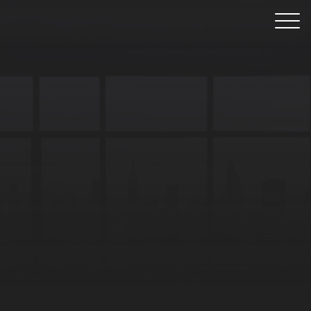
Главная
/
Заказать дизайн квартиры