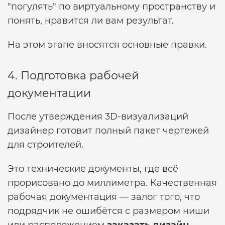
"погулять" по виртуальному пространству и
понять, нравится ли вам результат.
На этом этапе вносятся основные правки.
4. Подготовка рабочей
документации
После утверждения 3D-визуализаций
дизайнер готовит полный пакет чертежей
для строителей.
Это технические документы, где всё
прорисовано до миллиметра. Качественная
рабочая документация — залог того, что
подрядчик не ошибётся с размером ниши