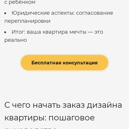
с ребёнком
Юридические аспекты: согласование
перепланировки
Итог: ваша квартира мечты — это
реально
Бесплатная консультация
С чего начать заказ дизайна
квартиры: пошаговое