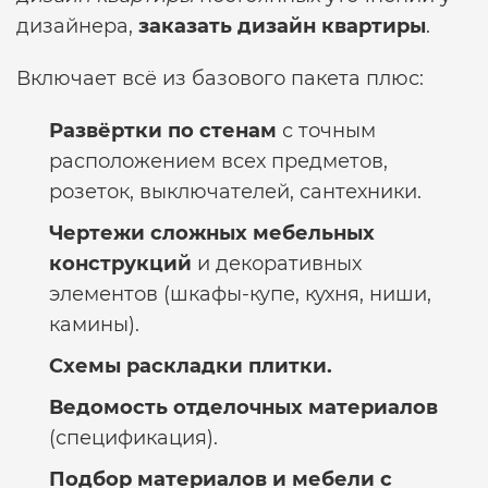
дизайнера,
заказать дизайн квартиры
.
Включает всё из базового пакета плюс:
Развёртки по стенам
с точным
расположением всех предметов,
розеток, выключателей, сантехники.
Чертежи сложных мебельных
конструкций
и декоративных
элементов (шкафы-купе, кухня, ниши,
камины).
Схемы раскладки плитки.
Ведомость отделочных материалов
(спецификация).
Подбор материалов и мебели с