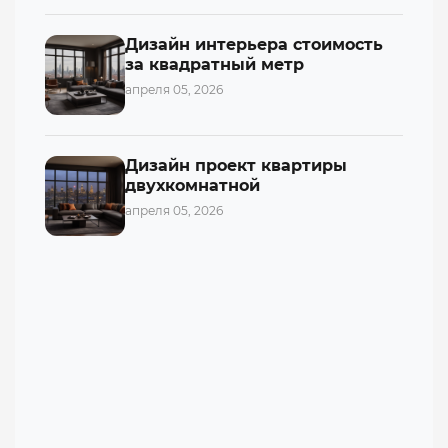
Дизайн интерьера стоимость
за квадратный метр
апреля 05, 2026
Дизайн проект квартиры
двухкомнатной
апреля 05, 2026