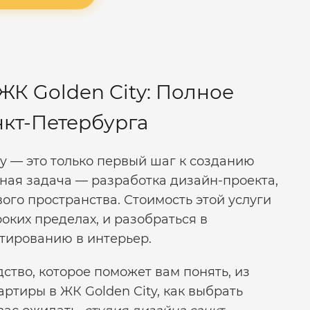
ЖК Golden City: Полное
нкт-Петербурга
y — это только первый шаг к созданию
ная задача — разработка дизайн-проекта,
ого пространства. Стоимость этой услуги
оких пределах, и разобраться в
тированию в интерьер.
ство, которое поможет вам понять, из
ртиры в ЖК Golden City, как выбрать