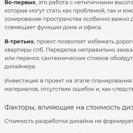
Во-первых
, это работа с нетипичными высот
которые могут стать как проблемой, так и и
зонирование пространства особенно важно д
совмещает функции дома и офиса.
В-третьих
, проект позволяет избежать доро
квартиры спб.
Переделка неправильно
заказ
или перенос сантехнических стояков обойдут
дизайнера.
Инвестиция в проект на этапе планирования 
материалов, отсутствия ошибок и, как следс
Факторы, влияющие на стоимость ди
Стоимость разработки дизайна не формирует