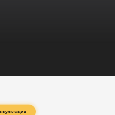
нсультация