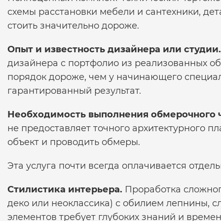
схемы расстановки мебели и сантехники, де
стоить значительно дороже.
Опыт и известность дизайнера или студии.
дизайнера с портфолио из реализованных об
порядок дороже, чем у начинающего специал
гарантированный результат.
Необходимость выполнения обмерочного 
не предоставляет точного архитектурного пл
объект и проводить обмеры.
Эта услуга почти всегда оплачивается отдель
Стилистика интерьера.
Проработка сложного
деко или неоклассика) с обилием лепнины, 
элементов требует глубоких знаний и времен