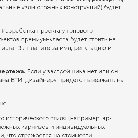
тальные узлы сложных конструкций) будет
Разработка проекта у топового
ъектов премиум-класса будет стоить на
иста. Вы платите за имя, репутацию и
чертежа.
Если у застройщика нет или он
ана БТИ, дизайнеру придется выезжать на
но.
 исторического стиля (например, ар-
сложных карнизов и индивидуальных
и, что отражается на стоимости.