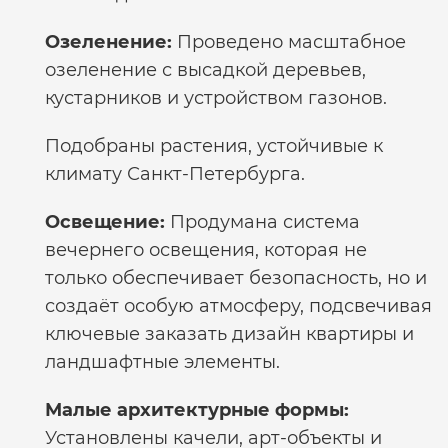
Озеленение:
Проведено масштабное
озеленение с высадкой деревьев,
кустарников и устройством газонов.
Подобраны растения, устойчивые к
климату Санкт-Петербурга.
Освещение:
Продумана система
вечернего освещения, которая не
только обеспечивает безопасность, но и
создаёт особую атмосферу, подсвечивая
ключевые
заказать дизайн квартиры
и
ландшафтные элементы.
Малые архитектурные формы:
Установлены качели, арт-объекты и