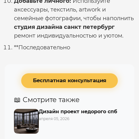
Добавьте личного:
Используйте
аксессуары, текстиль, artwork и
семейные фотографии, чтобы наполнить
студия дизайна санкт петербург
ремонт индивидуальностью и уютом.
**Последовательно
Бесплатная консультация
📖 Смотрите также
Дизайн проект недорого спб
апреля 05, 2026