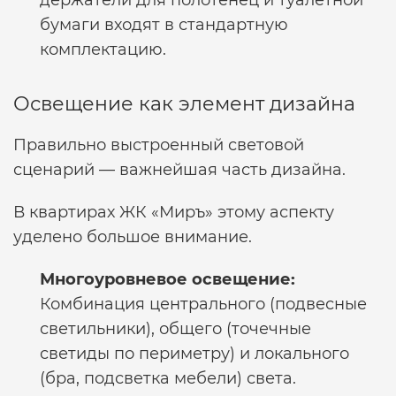
держатели для полотенец и туалетной
бумаги входят в стандартную
комплектацию.
Освещение как элемент дизайна
Правильно выстроенный световой
сценарий — важнейшая часть дизайна.
В квартирах ЖК «Миръ» этому аспекту
уделено большое внимание.
Многоуровневое освещение:
Комбинация центрального (подвесные
светильники), общего (точечные
светиды по периметру) и локального
(бра, подсветка мебели) света.