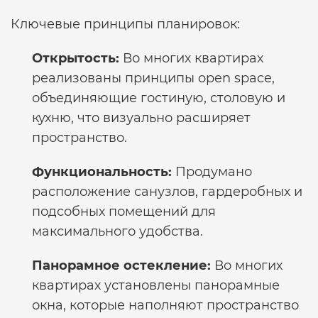
Ключевые принципы планировок:
Открытость:
Во многих квартирах
реализованы принципы open space,
объединяющие гостиную, столовую и
кухню, что визуально расширяет
пространство.
Функциональность:
Продумано
расположение санузлов, гардеробных и
подсобных помещений для
максимального удобства.
Панорамное остекление:
Во многих
квартирах установлены панорамные
окна, которые наполняют пространство