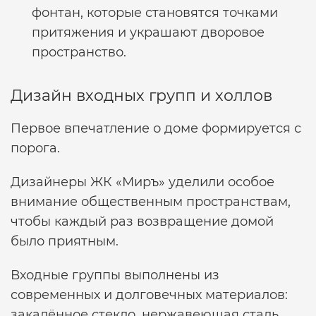
фонтан, которые становятся точками
притяжения и украшают дворовое
пространство.
Дизайн входных групп и холлов
Первое впечатление о доме формируется с
порога.
Дизайнеры ЖК «Миръ» уделили особое
внимание общественным пространствам,
чтобы каждый раз возвращение домой
было приятным.
Входные группы выполнены из
современных и долговечных материалов:
закалённое стекло, нержавеющая сталь,