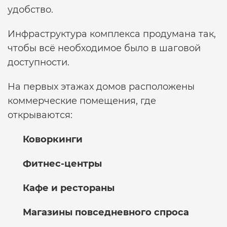
удобство.
Инфраструктура комплекса продумана так,
чтобы всё необходимое было в шаговой
доступности.
На первых этажах домов расположены
коммерческие помещения, где
открываются:
Коворкинги
Фитнес-центры
Кафе и рестораны
Магазины повседневного спроса