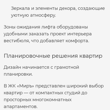
Зеркала и элементы декора, создающие
уютную атмосферу.
Зоны ожидания лифта оборудованы
удобными
заказать проект интерьера
вестибюля,
что добавляет комфорта.
Планировочные решения квартир
Дизайн начинается с грамотной
планировки.
В ЖК «Миръ» представлен широкий выбор
квартир — от компактных студий до
просторных многокомнатных
апартаментов.