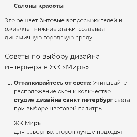
Салоны красоты
Это решает бытовые вопросы жителей и
оживляет нижние этажи, создавая
динамичную городскую среду.
Советы по выбору дизайна
интерьера в ЖК «Миръ»
Отталкивайтесь от света:
Учитывайте
расположение окон и количество
студия дизайна санкт петербург
света
при выборе цветовой палитры.
ЖК Миръ
Для северных сторон лучше подходят