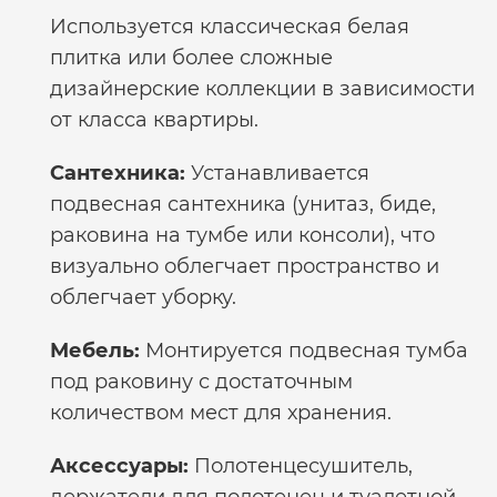
Используется классическая белая
плитка или более сложные
дизайнерские коллекции в зависимости
от класса квартиры.
Сантехника:
Устанавливается
подвесная сантехника (унитаз, биде,
раковина на тумбе или консоли), что
визуально облегчает пространство и
облегчает уборку.
Мебель:
Монтируется подвесная тумба
под раковину с достаточным
количеством мест для хранения.
Аксессуары:
Полотенцесушитель,