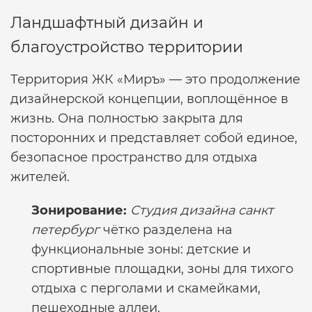
Ландшафтный дизайн и
благоустройство территории
Территория ЖК «Миръ» — это продолжение
дизайнерской концепции, воплощённое в
жизнь. Она полностью закрыта для
посторонних и представляет собой единое,
безопасное пространство для отдыха
жителей.
Зонирование:
Студия дизайна санкт
петербург
чётко разделена на
функциональные зоны: детские и
спортивные площадки, зоны для тихого
отдыха с перголами и скамейками,
пешеходные аллеи.