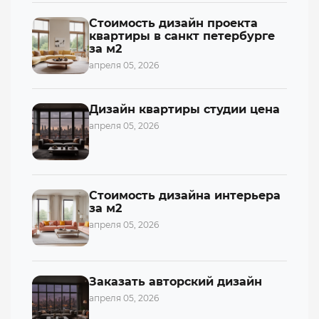
Стоимость дизайн проекта
квартиры в санкт петербурге
за м2
апреля 05, 2026
Дизайн квартиры студии цена
апреля 05, 2026
Стоимость дизайна интерьера
за м2
апреля 05, 2026
Заказать авторский дизайн
апреля 05, 2026