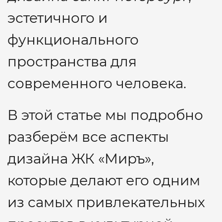
эстетичного и
функционального
пространства для
современного человека.
В этой статье мы подробно
разберём все аспекты
дизайна ЖК «Миръ»,
которые делают его одним
из самых привлекательных