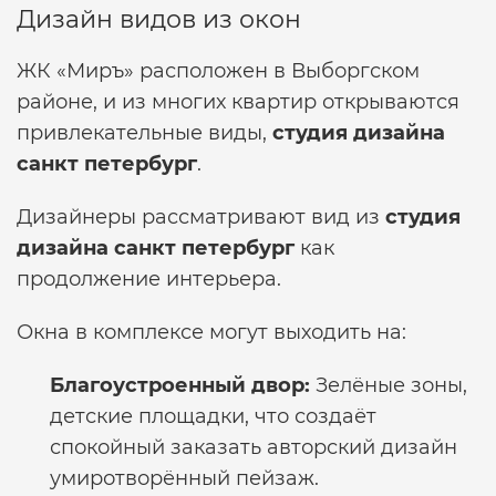
Дизайн видов из окон
ЖК «Миръ» расположен в Выборгском
районе, и из многих квартир открываются
привлекательные виды,
студия дизайна
санкт петербург
.
Дизайнеры рассматривают вид из
студия
дизайна санкт петербург
как
продолжение интерьера.
Окна в комплексе могут выходить на:
Благоустроенный двор:
Зелёные зоны,
детские площадки, что создаёт
спокойный
заказать авторский дизайн
умиротворённый пейзаж.