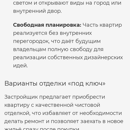
светом и открывают виды на город или
внутренний двор.
Свободная планировка:
Часть квартир
реализуется без внутренних
перегородок, что даёт будущим
владельцам полную свободу для
реализации собственных дизайнерских
идей.
Варианты отделки «под ключ»
Застройщик предлагает приобрести
квартиру с качественной чистовой
отделкой, что избавляет от необходимости
делать ремонт и позволяет заехать в новое
жильё сразу после покупки.