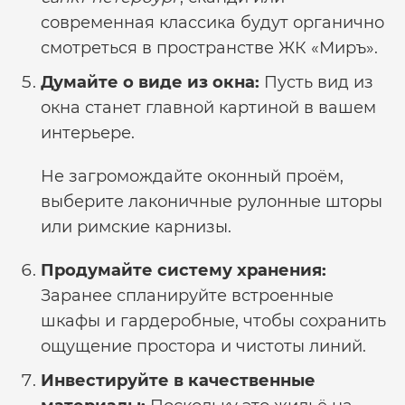
современная классика будут органично
смотреться в пространстве ЖК «Миръ».
Думайте о виде из окна:
Пусть вид из
окна станет главной картиной в вашем
интерьере.
Не загромождайте оконный проём,
выберите лаконичные рулонные шторы
или римские карнизы.
Продумайте систему хранения:
Заранее спланируйте встроенные
шкафы и гардеробные, чтобы сохранить
ощущение простора и чистоты линий.
Инвестируйте в качественные