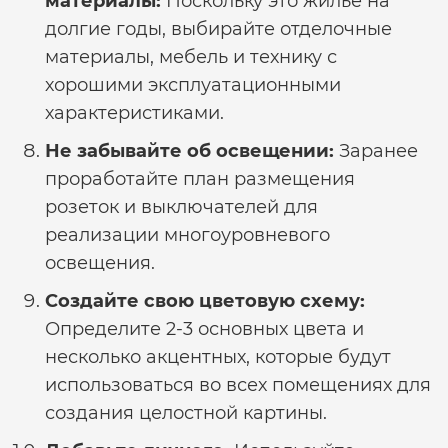
материалы:
Поскольку это жильё на
долгие годы, выбирайте отделочные
материалы, мебель и технику с
хорошими эксплуатационными
характеристиками.
Не забывайте об освещении:
Заранее
проработайте план размещения
розеток и выключателей для
реализации многоуровневого
освещения.
Создайте свою цветовую схему:
Определите 2-3 основных цвета и
несколько акцентных, которые будут
использоваться во всех помещениях для
создания целостной картины.