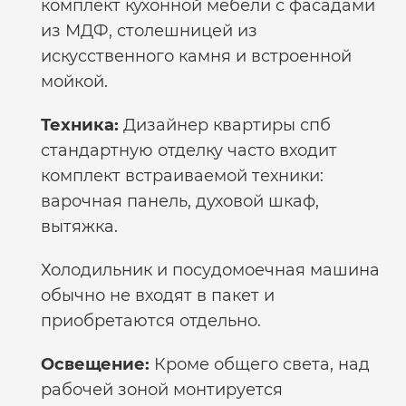
комплект кухонной мебели с фасадами
из МДФ, столешницей из
искусственного камня и встроенной
мойкой.
Техника:
Дизайнер квартиры спб
стандартную отделку часто входит
комплект встраиваемой техники:
варочная панель, духовой шкаф,
вытяжка.
Холодильник и посудомоечная машина
обычно не входят в пакет и
приобретаются отдельно.
Освещение:
Кроме общего света, над
рабочей зоной монтируется