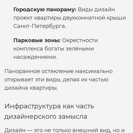
Городскую панораму:
Виды
дизайн
проект квартиры двухкомнатной
крыши
Санкт-Петербурга.
Парковые зоны:
Окрестности
комплекса богаты зелёными
насаждениями.
Панорамное остекление максимально
открывает эти виды, делая их частью
дизайна квартиры.
Инфраструктура как часть
дизайнерского замысла
Дизайн — это не только внешний вид, но и