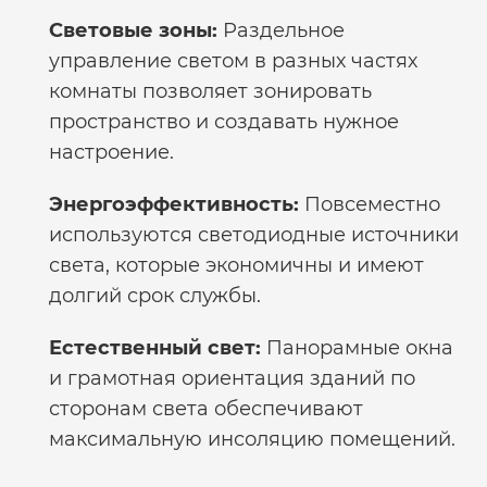
Световые зоны:
Раздельное
управление светом в разных частях
комнаты позволяет зонировать
пространство и создавать нужное
настроение.
Энергоэффективность:
Повсеместно
используются светодиодные источники
света, которые экономичны и имеют
долгий срок службы.
Естественный свет:
Панорамные окна
и грамотная ориентация зданий по
сторонам света обеспечивают
максимальную инсоляцию помещений.