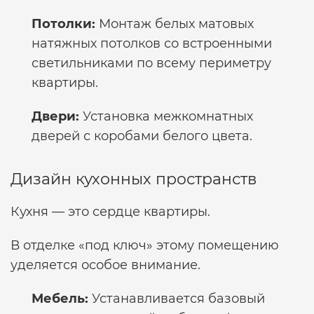
Потолки:
Монтаж белых матовых
натяжных потолков со встроенными
светильниками по всему периметру
квартиры.
Двери:
Установка межкомнатных
дверей с коробами белого цвета.
Дизайн кухонных пространств
Кухня — это сердце квартиры.
В отделке «под ключ» этому помещению
уделяется особое внимание.
Мебель:
Устанавливается базовый