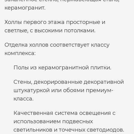
керамогранит.
Холлы первого этажа просторные и
светлые, с высокими потолками.
Отделка холлов соответствует классу
комплекса:
Полы из керамогранитной плитки.
Стены, декорированные декоративной
штукатуркой или обоями премиум-
класса.
Качественная система освещения с
использованием подвесных
светильников и точечных светодиодов.