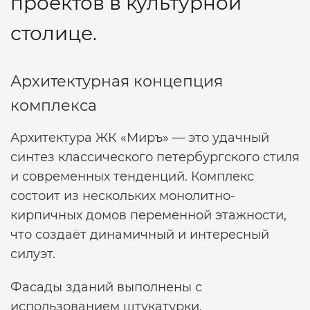
проектов в культурной
столице.
Архитектурная концепция
комплекса
Архитектура ЖК «Миръ» — это удачный
синтез классического петербургского стиля
и современных тенденций. Комплекс
состоит из нескольких монолитно-
кирпичных домов переменной этажности,
что создаёт динамичный и интересный
силуэт.
Фасады зданий выполнены с
использованием штукатурки,