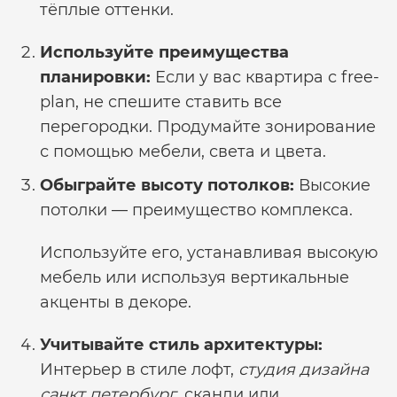
тёплые оттенки.
Используйте преимущества
планировки:
Если у вас квартира с free-
plan, не спешите ставить все
перегородки. Продумайте зонирование
с помощью мебели, света и цвета.
Обыграйте высоту потолков:
Высокие
потолки — преимущество комплекса.
Используйте его, устанавливая высокую
мебель или используя вертикальные
акценты в декоре.
Учитывайте стиль архитектуры:
Интерьер в стиле лофт,
студия дизайна
санкт петербург
, сканди или