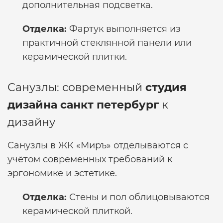
дополнительная подсветка.
Отделка:
Фартук выполняется из
практичной стеклянной панели или
керамической плитки.
Санузлы: современный
студия
дизайна санкт петербург
к
дизайну
Санузлы в ЖК «Миръ» отделываются с
учётом современных требований к
эргономике и эстетике.
Отделка:
Стены и пол облицовываются
керамической плиткой.