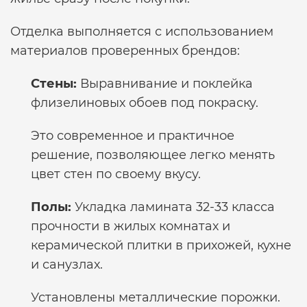
Отделка выполняется с использованием
материалов проверенных брендов:
Стены:
Выравнивание и поклейка
флизелиновых обоев под покраску.
Это современное и практичное
решение, позволяющее легко менять
цвет стен по своему вкусу.
Полы:
Укладка ламината 32-33 класса
прочности в жилых комнатах и
керамической плитки в прихожей, кухне
и санузлах.
Установлены металлические порожки.