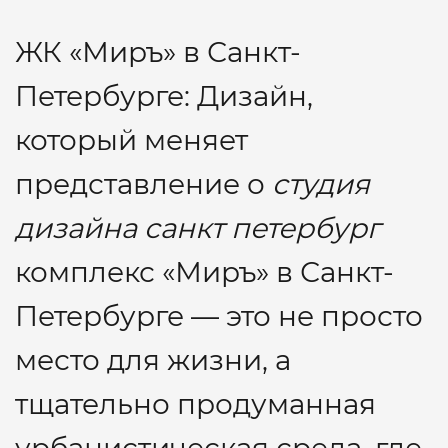
ЖК «Миръ» в Санкт-
Петербурге: Дизайн,
который меняет
представление о
студия
дизайна санкт петербург
комплекс «Миръ» в Санкт-
Петербурге — это не просто
место для жизни, а
тщательно продуманная